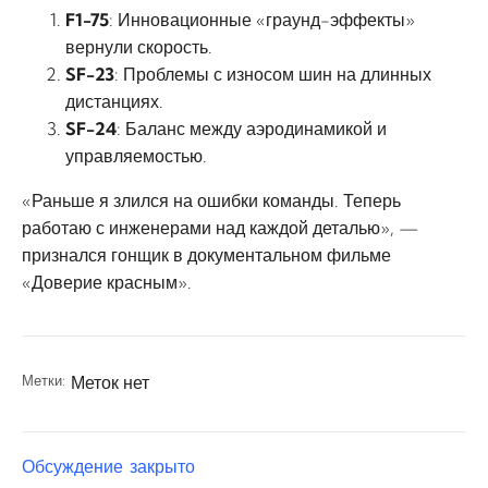
F1-75
: Инновационные «граунд-эффекты»
вернули скорость.
SF-23
: Проблемы с износом шин на длинных
дистанциях.
SF-24
: Баланс между аэродинамикой и
управляемостью.
«Раньше я злился на ошибки команды. Теперь
работаю с инженерами над каждой деталью», —
признался гонщик в документальном фильме
«Доверие красным».
Метки:
Меток нет
Обсуждение закрыто