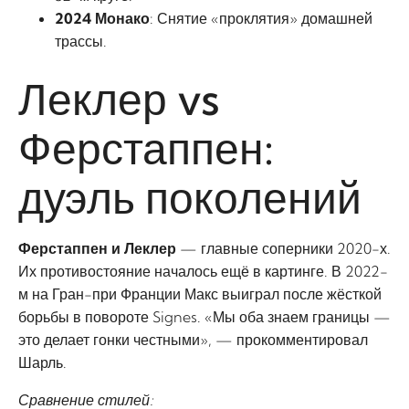
2024 Монако
: Снятие «проклятия» домашней
трассы.
Леклер vs
Ферстаппен:
дуэль поколений
Ферстаппен и Леклер
— главные соперники 2020-х.
Их противостояние началось ещё в картинге. В 2022-
м на Гран-при Франции Макс выиграл после жёсткой
борьбы в повороте Signes. «Мы оба знаем границы —
это делает гонки честными», — прокомментировал
Шарль.
Сравнение стилей: