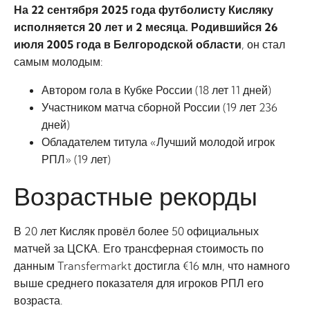
На 22 сентября 2025 года футболисту Кисляку
исполняется 20 лет и 2 месяца. Родившийся 26
июля 2005 года в Белгородской области
, он стал
самым молодым:
Автором гола в Кубке России (18 лет 11 дней)
Участником матча сборной России (19 лет 236
дней)
Обладателем титула «Лучший молодой игрок
РПЛ» (19 лет)
Возрастные рекорды
В 20 лет Кисляк провёл более 50 официальных
матчей за ЦСКА. Его трансферная стоимость по
данным Transfermarkt достигла €16 млн, что намного
выше среднего показателя для игроков РПЛ его
возраста.