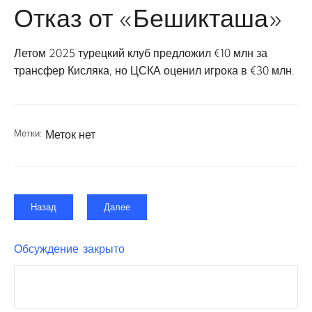
Отказ от «Бешикташа»
Летом 2025 турецкий клуб предложил €10 млн за
трансфер Кисляка, но ЦСКА оценил игрока в €30 млн.
Метки:
Меток нет
Назад
Далее
Обсуждение закрыто