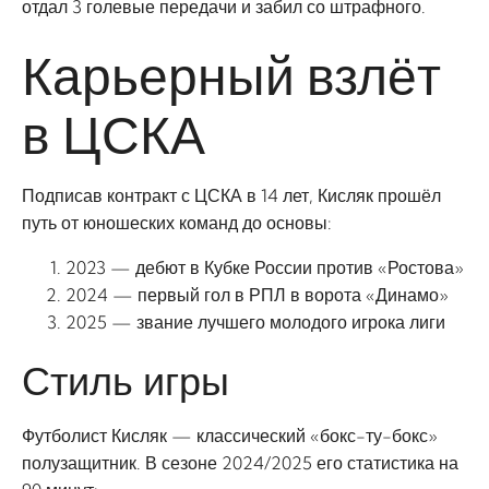
отдал 3 голевые передачи и забил со штрафного.
Карьерный взлёт
в ЦСКА
Подписав контракт с ЦСКА в 14 лет, Кисляк прошёл
путь от юношеских команд до основы:
2023 — дебют в Кубке России против «Ростова»
2024 — первый гол в РПЛ в ворота «Динамо»
2025 — звание лучшего молодого игрока лиги
Стиль игры
Футболист Кисляк — классический «бокс-ту-бокс»
полузащитник. В сезоне 2024/2025 его статистика на