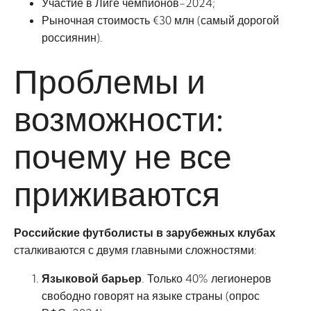
Участие в Лиге чемпионов-2024;
Рыночная стоимость €30 млн (самый дорогой
россиянин).
Проблемы и
возможности:
почему не все
приживаются
Российские футболисты в зарубежных клубах
сталкиваются с двумя главными сложностями:
Языковой барьер
. Только 40% легионеров
свободно говорят на языке страны (опрос