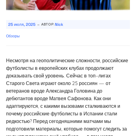
-
25 июля, 2025
Nick
АВТОР:
Обзоры
Несмотря на геополитические сложности, российские
футболисты в европейских клубах продолжают
доказывать свой уровень. Сейчас в топ-лигах
Старого Света играют около 25 россиян — от
ветеранов вроде Александра Головина до
дебютантов вроде Матвея Сафонова. Как они
адаптируются, с какими вызовами сталкиваются и
почему российские футболисты в Испании стали
редкостью? Перед сегодняшними матчами мы
подготовили материалы, которые помогут следить за