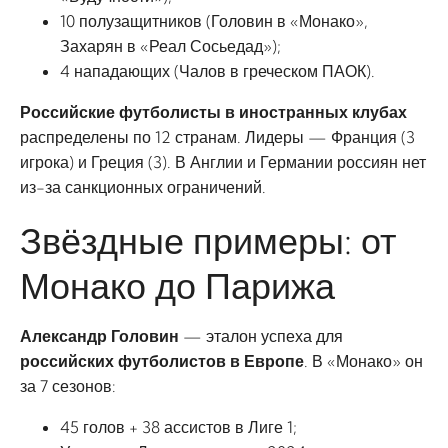
10 полузащитников (Головин в «Монако»,
Захарян в «Реал Сосьедад»);
4 нападающих (Чалов в греческом ПАОК).
Российские футболисты в иностранных клубах
распределены по 12 странам. Лидеры — Франция (3
игрока) и Греция (3). В Англии и Германии россиян нет
из-за санкционных ограничений.
Звёздные примеры: от
Монако до Парижа
Александр Головин
— эталон успеха для
российских футболистов в Европе
. В «Монако» он
за 7 сезонов:
45 голов + 38 ассистов в Лиге 1;