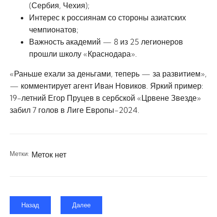
(Сербия, Чехия);
Интерес к россиянам со стороны азиатских
чемпионатов;
Важность академий — 8 из 25 легионеров
прошли школу «Краснодара».
«Раньше ехали за деньгами, теперь — за развитием»,
— комментирует агент Иван Новиков. Яркий пример:
19-летний Егор Пруцев в сербской «Црвене Звезде»
забил 7 голов в Лиге Европы-2024.
Метки:
Меток нет
Назад
Далее