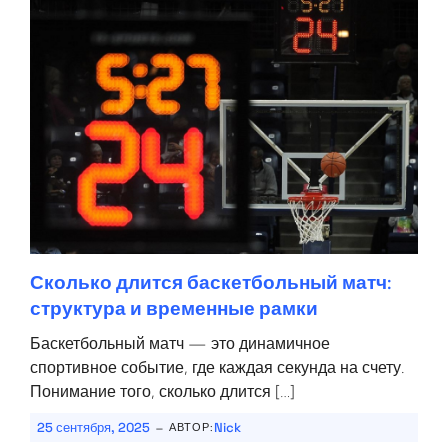
Сколько длится баскетбольный матч:
структура и временные рамки
Баскетбольный матч — это динамичное
спортивное событие, где каждая секунда на счету.
Понимание того, сколько длится […]
-
25 сентября, 2025
Nick
АВТОР: